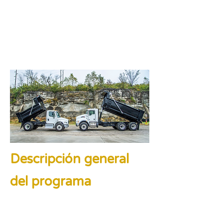
Descripción general
del programa