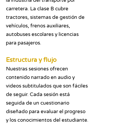
la industria del transporte por
carretera. La clase B cubre
tractores, sistemas de gestión de
vehículos, frenos auxiliares,
autobuses escolares y licencias
para pasajeros.
Estructura y flujo
Nuestras sesiones ofrecen
contenido narrado en audio y
videos subtitulados que son fáciles
de seguir. Cada sesión está
seguida de un cuestionario
diseñado para evaluar el progreso
y los conocimientos del estudiante.