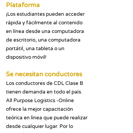
Plataforma
¡Los estudiantes pueden acceder
rápida y fácilmente al contenido
en línea desde una computadora
de escritorio, una computadora
portátil, una tableta o un
dispositivo móvil!
Se necesitan conductores
Los conductores de CDL Clase B
tienen demanda en todo el país.
All Purpose Logistics -Online
ofrece la mejor capacitación
teórica en línea que puede realizar
desde cualquier lugar. Por lo