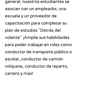
general, nuestros estudiantes se
asocian con un empleador, una
escuela y un proveedor de
capacitación para completar su
plan de estudios "Detrás del
volante". ¡Amplíe sus habilidades
para poder trabajar en roles como:
conductor de transporte público o
escolar, conductor de camión
volquete, conductor de reparto,
cartero y más!