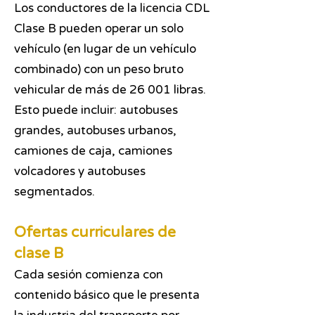
Los conductores de la licencia CDL
Clase B pueden operar un solo
vehículo (en lugar de un vehículo
combinado) con un peso bruto
vehicular de más de 26 001 libras.
Esto puede incluir: autobuses
grandes, autobuses urbanos,
camiones de caja, camiones
volcadores y autobuses
segmentados.
Ofertas curriculares de
clase B
Cada sesión comienza con
contenido básico que le presenta